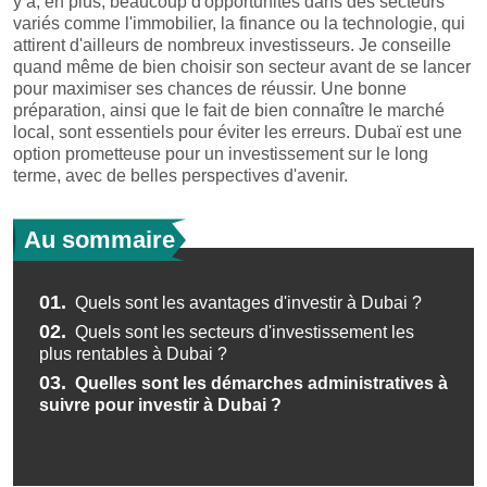
y a, en plus, beaucoup d'opportunités dans des secteurs
variés comme l'immobilier, la finance ou la technologie, qui
attirent d'ailleurs de nombreux investisseurs. Je conseille
quand même de bien choisir son secteur avant de se lancer
pour maximiser ses chances de réussir. Une bonne
préparation, ainsi que le fait de bien connaître le marché
local, sont essentiels pour éviter les erreurs. Dubaï est une
option prometteuse pour un investissement sur le long
terme, avec de belles perspectives d'avenir.
Au sommaire
01.
Quels sont les avantages d'investir à Dubai ?
02.
Quels sont les secteurs d'investissement les
plus rentables à Dubai ?
03.
Quelles sont les démarches administratives à
suivre pour investir à Dubai ?