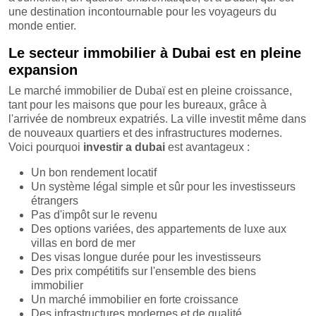
une destination incontournable pour les voyageurs du
monde entier.
Le secteur immobilier à Dubai est en pleine
expansion
Le marché immobilier de Dubaï est en pleine croissance,
tant pour les maisons que pour les bureaux, grâce à
l'arrivée de nombreux expatriés. La ville investit même dans
de nouveaux quartiers et des infrastructures modernes.
Voici pourquoi
investir a dubai
est avantageux :
Un bon rendement locatif
Un système légal simple et sûr pour les investisseurs
étrangers
Pas d'impôt sur le revenu
Des options variées, des appartements de luxe aux
villas en bord de mer
Des visas longue durée pour les investisseurs
Des prix compétitifs sur l'ensemble des biens
immobilier
Un marché immobilier en forte croissance
Des infrastructures modernes et de qualité