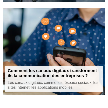
Comment les canaux digitaux transforment-
ils la communication des entreprises ?
Les canaux digitaux, comme les réseaux sociaux, les
sites internet, les applications mobiles ...