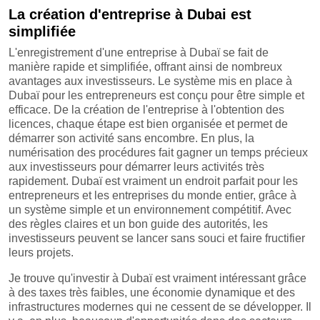
La création d'entreprise à Dubai est
simplifiée
L'enregistrement d'une entreprise à Dubaï se fait de
manière rapide et simplifiée, offrant ainsi de nombreux
avantages aux investisseurs. Le système mis en place à
Dubaï pour les entrepreneurs est conçu pour être simple et
efficace. De la création de l'entreprise à l'obtention des
licences, chaque étape est bien organisée et permet de
démarrer son activité sans encombre. En plus, la
numérisation des procédures fait gagner un temps précieux
aux investisseurs pour démarrer leurs activités très
rapidement. Dubaï est vraiment un endroit parfait pour les
entrepreneurs et les entreprises du monde entier, grâce à
un système simple et un environnement compétitif. Avec
des règles claires et un bon guide des autorités, les
investisseurs peuvent se lancer sans souci et faire fructifier
leurs projets.
Je trouve qu'investir à Dubaï est vraiment intéressant grâce
à des taxes très faibles, une économie dynamique et des
infrastructures modernes qui ne cessent de se développer. Il