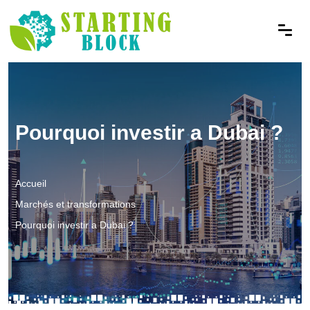
Pourquoi investir a Dubai ?
Accueil
Marchés et transformations
Pourquoi investir a Dubai ?