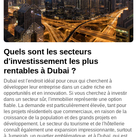
Quels sont les secteurs
d'investissement les plus
rentables à Dubai ?
Dubaï est l'endroit idéal pour ceux qui cherchent à
développer leur entreprise dans un cadre riche en
opportunités et en innovation. Si vous cherchez à investir
dans un secteur sûr, l'immobilier représente une option
fiable. La demande est particulièrement élevée, tant pour
les projets résidentiels que commerciaux, en raison de la
croissance de la population et des grands projets en
développement. Le secteur du tourisme et de l'hôtellerie
connaît également une expansion impressionnante, surtout
à Jumeirah, un quartier emblématique, et à Dubaï, qui est