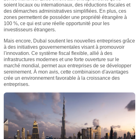
soient locaux ou internationaux, des réductions fiscales et
des démarches administratives simplifiées. En plus, ces
zones permettent de posséder une propriété étrangère à
100 %, ce qui est une réelle opportunité pour les
investisseurs étrangers.
Mais encore, Dubaï soutient les nouvelles entreprises grâce
à des initiatives gouvernementales visant à promouvoir
l'innovation. Ce système fiscal flexible, allié à des
infrastructures modernes et une forte ouverture sur le
marché mondial, permet aux entreprises de se développer
sereinement. À mon avis, cette combinaison d'avantages
crée un environnement favorable à la croissance des
entreprises.