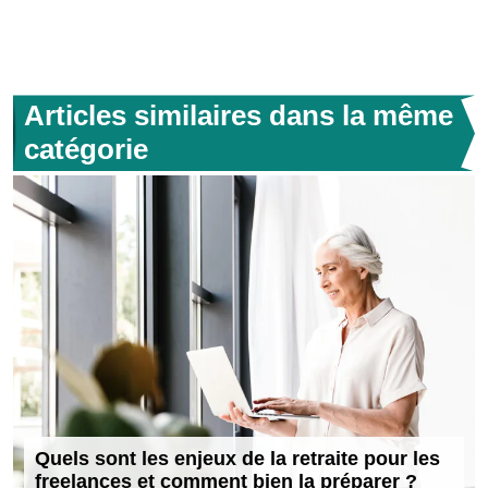
Articles similaires dans la même
catégorie
Quels sont les enjeux de la retraite pour les
freelances et comment bien la préparer ?