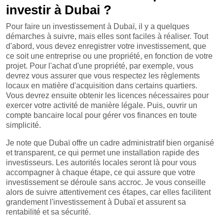
investir à Dubai ?
Pour faire un investissement à Dubaï, il y a quelques
démarches à suivre, mais elles sont faciles à réaliser. Tout
d'abord, vous devez enregistrer votre investissement, que
ce soit une entreprise ou une propriété, en fonction de votre
projet. Pour l'achat d'une propriété, par exemple, vous
devrez vous assurer que vous respectez les règlements
locaux en matière d'acquisition dans certains quartiers.
Vous devrez ensuite obtenir les licences nécessaires pour
exercer votre activité de manière légale. Puis, ouvrir un
compte bancaire local pour gérer vos finances en toute
simplicité.
Je note que Dubaï offre un cadre administratif bien organisé
et transparent, ce qui permet une installation rapide des
investisseurs. Les autorités locales seront là pour vous
accompagner à chaque étape, ce qui assure que votre
investissement se déroule sans accroc. Je vous conseille
alors de suivre attentivement ces étapes, car elles facilitent
grandement l'investissement à Dubaï et assurent sa
rentabilité et sa sécurité.