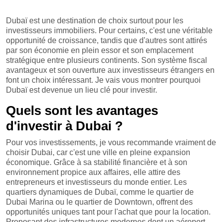
Dubaï est une destination de choix surtout pour les
investisseurs immobiliers. Pour certains, c'est une véritable
opportunité de croissance, tandis que d'autres sont attirés
par son économie en plein essor et son emplacement
stratégique entre plusieurs continents. Son système fiscal
avantageux et son ouverture aux investisseurs étrangers en
font un choix intéressant. Je vais vous montrer pourquoi
Dubaï est devenue un lieu clé pour investir.
Quels sont les avantages
d'investir à Dubai ?
Pour vos investissements, je vous recommande vraiment de
choisir Dubai, car c'est une ville en pleine expansion
économique. Grâce à sa stabilité financière et à son
environnement propice aux affaires, elle attire des
entrepreneurs et investisseurs du monde entier. Les
quartiers dynamiques de Dubaï, comme le quartier de
Dubai Marina ou le quartier de Downtown, offrent des
opportunités uniques tant pour l'achat que pour la location.
Proposant des infrastructures modernes dont un aéroport