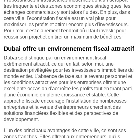
très fréquenté et des zones économiques stratégiques, les
échanges commerciaux y sont alors fluides. En plus, dans
cette ville, l'exonération fiscale est un vrai plus pour
maximiser les profits et attirer encore plus d'investisseurs.
Pour moi, c'est clairement l'endroit où il faut investir pour
réussir son projet et en tirer un maximum de bénéfices.
Dubai offre un environnement fiscal attractif
Dubaï se distingue par un environnement fiscal
extrêmement attractif, ce qui en fait, selon moi, une
destination privilégiée pour les investisseurs immobiliers du
monde entier. L'absence de taxe sur le revenu personnel et
les conditions attractives pour les entreprises offrent une
excellente occasion d'accroître les profits tout en tirant parti
d'une économie en pleine croissance et stable. Cette
approche fiscale encourage l'installation de nombreuses
entreprises et la venue d'entrepreneurs cherchant des
solutions financières flexibles et des perspectives de
développement.
L'un des principaux avantages de cette ville, ce sont ses
zones franches. Elles offrent aux entrepreneurs, qu'ils