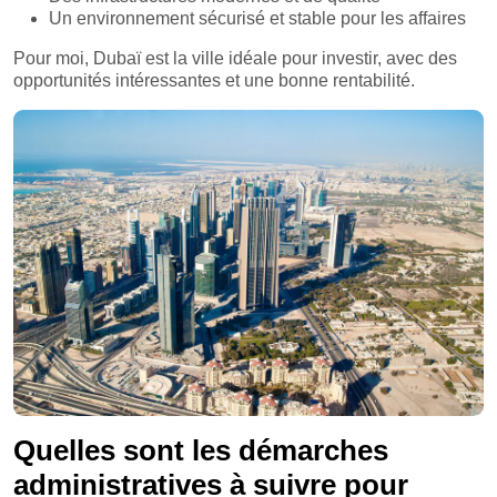
Un environnement sécurisé et stable pour les affaires
Pour moi, Dubaï est la ville idéale pour investir, avec des
opportunités intéressantes et une bonne rentabilité.
Quelles sont les démarches
administratives à suivre pour