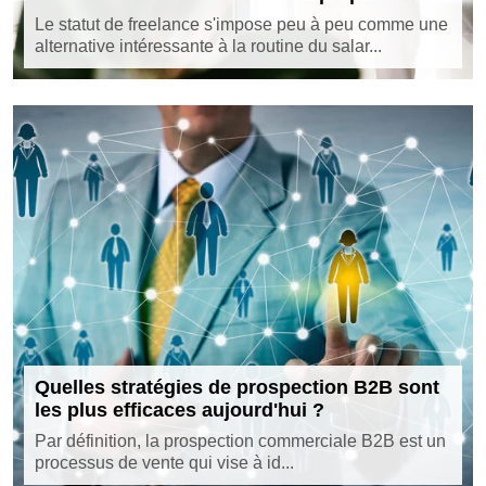
Le statut de freelance s'impose peu à peu comme une
alternative intéressante à la routine du salar...
Quelles stratégies de prospection B2B sont
les plus efficaces aujourd'hui ?
Par définition, la prospection commerciale B2B est un
processus de vente qui vise à id...