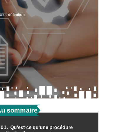
 et définition
Au sommaire
01.
Qu'est-ce qu'une procédure