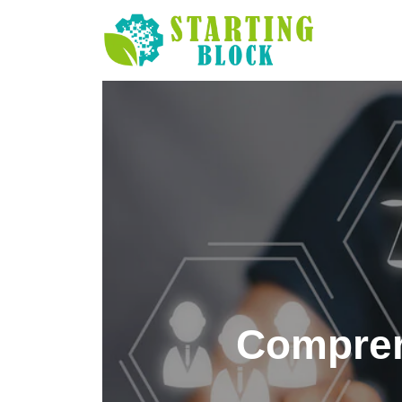
Comprend