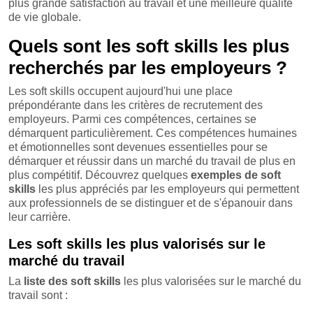
plus grande satisfaction au travail et une meilleure qualité
de vie globale.
Quels sont les soft skills les plus
recherchés par les employeurs ?
Les soft skills occupent aujourd'hui une place
prépondérante dans les critères de recrutement des
employeurs. Parmi ces compétences, certaines se
démarquent particulièrement. Ces compétences humaines
et émotionnelles sont devenues essentielles pour se
démarquer et réussir dans un marché du travail de plus en
plus compétitif. Découvrez quelques
exemples de soft
skills
les plus appréciés par les employeurs qui permettent
aux professionnels de se distinguer et de s'épanouir dans
leur carrière.
Les soft skills les plus valorisés sur le
marché du travail
La
liste des soft skills
les plus valorisées sur le marché du
travail sont :