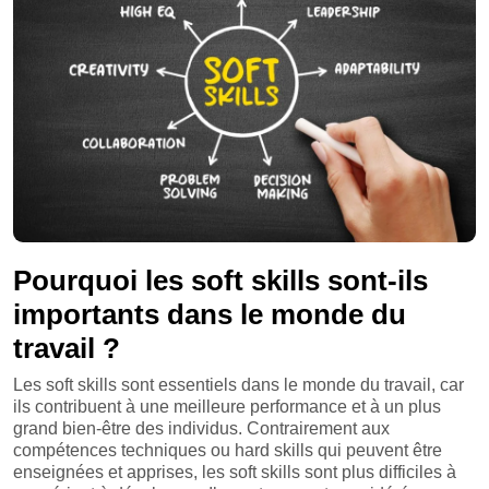
Pourquoi les soft skills sont-ils
importants dans le monde du
travail ?
Les soft skills sont essentiels dans le monde du travail, car
ils contribuent à une meilleure performance et à un plus
grand bien-être des individus. Contrairement aux
compétences techniques ou hard skills qui peuvent être
enseignées et apprises, les soft skills sont plus difficiles à