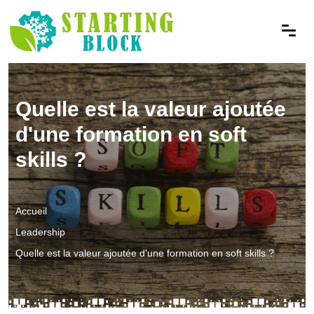
Quelle est la valeur ajoutée
d'une formation en soft
skills ?
Accueil
Leadership
Quelle est la valeur ajoutée d'une formation en soft skills ?