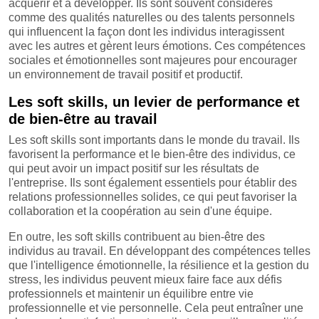
acquérir et à développer. Ils sont souvent considérés
comme des qualités naturelles ou des talents personnels
qui influencent la façon dont les individus interagissent
avec les autres et gèrent leurs émotions. Ces compétences
sociales et émotionnelles sont majeures pour encourager
un environnement de travail positif et productif.
Les soft skills, un levier de performance et
de bien-être au travail
Les soft skills sont importants dans le monde du travail. Ils
favorisent la performance et le bien-être des individus, ce
qui peut avoir un impact positif sur les résultats de
l'entreprise. Ils sont également essentiels pour établir des
relations professionnelles solides, ce qui peut favoriser la
collaboration et la coopération au sein d'une équipe.
En outre, les soft skills contribuent au bien-être des
individus au travail. En développant des compétences telles
que l'intelligence émotionnelle, la résilience et la gestion du
stress, les individus peuvent mieux faire face aux défis
professionnels et maintenir un équilibre entre vie
professionnelle et vie personnelle. Cela peut entraîner une