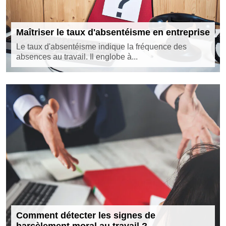
Maîtriser le taux d'absentéisme en entreprise
Le taux d'absentéisme indique la fréquence des
absences au travail. Il englobe à...
Comment détecter les signes de
harcèlement moral au travail ?