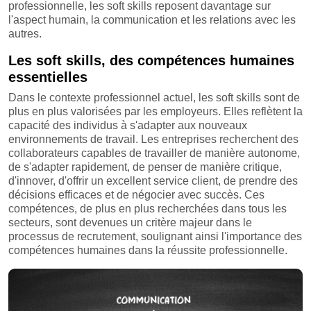
professionnelle, les soft skills reposent davantage sur
l'aspect humain, la communication et les relations avec les
autres.
Les soft skills, des compétences humaines
essentielles
Dans le contexte professionnel actuel, les soft skills sont de
plus en plus valorisées par les employeurs. Elles reflètent la
capacité des individus à s'adapter aux nouveaux
environnements de travail. Les entreprises recherchent des
collaborateurs capables de travailler de manière autonome,
de s'adapter rapidement, de penser de manière critique,
d'innover, d'offrir un excellent service client, de prendre des
décisions efficaces et de négocier avec succès. Ces
compétences, de plus en plus recherchées dans tous les
secteurs, sont devenues un critère majeur dans le
processus de recrutement, soulignant ainsi l'importance des
compétences humaines dans la réussite professionnelle.