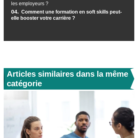
les employeurs ?
04.
Comment une formation en soft skills peut-
elle booster votre carrière ?
Articles similaires dans la même
catégorie