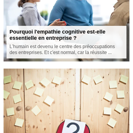
Pourquoi l'empathie cognitive est-elle
essentielle en entreprise ?
L'humain est devenu le centre des préoccupations
des entreprises. Et c'est normal, car la réussite ...