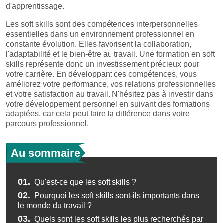
d'apprentissage.
Les soft skills sont des compétences interpersonnelles
essentielles dans un environnement professionnel en
constante évolution. Elles favorisent la collaboration,
l'adaptabilité et le bien-être au travail. Une formation en soft
skills représente donc un investissement précieux pour
votre carrière. En développant ces compétences, vous
améliorez votre performance, vos relations professionnelles
et votre satisfaction au travail. N'hésitez pas à investir dans
votre développement personnel en suivant des formations
adaptées, car cela peut faire la différence dans votre
parcours professionnel.
Au sommaire
01.
Qu'est-ce que les soft skills ?
02.
Pourquoi les soft skills sont-ils importants dans
le monde du travail ?
03.
Quels sont les soft skills les plus recherchés par