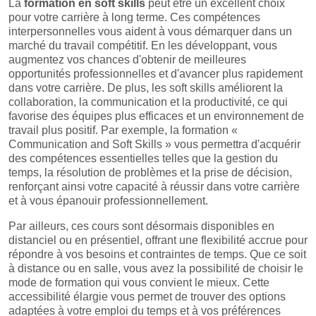
La
formation en soft skills
peut être un excellent choix
pour votre carrière à long terme. Ces compétences
interpersonnelles vous aident à vous démarquer dans un
marché du travail compétitif. En les développant, vous
augmentez vos chances d'obtenir de meilleures
opportunités professionnelles et d'avancer plus rapidement
dans votre carrière. De plus, les soft skills améliorent la
collaboration, la communication et la productivité, ce qui
favorise des équipes plus efficaces et un environnement de
travail plus positif. Par exemple, la formation «
Communication and Soft Skills » vous permettra d'acquérir
des compétences essentielles telles que la gestion du
temps, la résolution de problèmes et la prise de décision,
renforçant ainsi votre capacité à réussir dans votre carrière
et à vous épanouir professionnellement.
Par ailleurs, ces cours sont désormais disponibles en
distanciel ou en présentiel, offrant une flexibilité accrue pour
répondre à vos besoins et contraintes de temps. Que ce soit
à distance ou en salle, vous avez la possibilité de choisir le
mode de formation qui vous convient le mieux. Cette
accessibilité élargie vous permet de trouver des options
adaptées à votre emploi du temps et à vos préférences