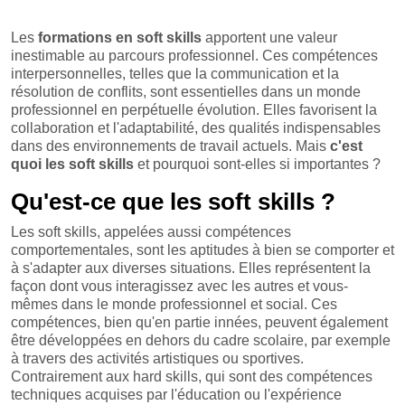
Les
formations en soft skills
apportent une valeur
inestimable au parcours professionnel. Ces compétences
interpersonnelles, telles que la communication et la
résolution de conflits, sont essentielles dans un monde
professionnel en perpétuelle évolution. Elles favorisent la
collaboration et l'adaptabilité, des qualités indispensables
dans des environnements de travail actuels. Mais
c'est
quoi les soft skills
et pourquoi sont-elles si importantes ?
Qu'est-ce que les soft skills ?
Les soft skills, appelées aussi compétences
comportementales, sont les aptitudes à bien se comporter et
à s'adapter aux diverses situations. Elles représentent la
façon dont vous interagissez avec les autres et vous-
mêmes dans le monde professionnel et social. Ces
compétences, bien qu'en partie innées, peuvent également
être développées en dehors du cadre scolaire, par exemple
à travers des activités artistiques ou sportives.
Contrairement aux hard skills, qui sont des compétences
techniques acquises par l'éducation ou l'expérience