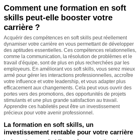
Comment une formation en soft
skills peut-elle booster votre
carrière ?
Acquérir des compétences en soft skills peut réellement
dynamiser votre carrière en vous permettant de développer
des aptitudes essentielles. Ces compétences relationnelles,
comme la communication, la résolution de problèmes et le
travail d'équipe, sont de plus en plus recherchées par les
employeurs. En améliorant vos soft skills, vous serez mieux
armé pour gérer les interactions professionnelles, accroître
votre influence et votre leadership, et vous adapter plus
efficacement aux changements. Cela peut vous ouvrir des
portes vers des promotions, des opportunités de projets
stimulants et une plus grande satisfaction au travail.
Apprendre ces habiletés peut être un investissement
précieux pour votre avenir professionnel.
La formation en soft skills, un
investissement rentable pour votre carrière