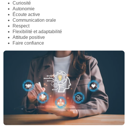
Curiosité
Autonomie
Écoute active
Communication orale
Respect
Flexibilité et adaptabilité
Attitude positive
Faire confiance