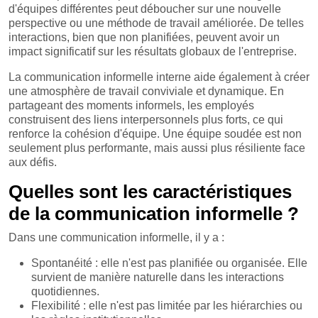
d'équipes différentes peut déboucher sur une nouvelle
perspective ou une méthode de travail améliorée. De telles
interactions, bien que non planifiées, peuvent avoir un
impact significatif sur les résultats globaux de l'entreprise.
La communication informelle interne aide également à créer
une atmosphère de travail conviviale et dynamique. En
partageant des moments informels, les employés
construisent des liens interpersonnels plus forts, ce qui
renforce la cohésion d'équipe. Une équipe soudée est non
seulement plus performante, mais aussi plus résiliente face
aux défis.
Quelles sont les caractéristiques
de la communication informelle ?
Dans une communication informelle, il y a :
Spontanéité : elle n'est pas planifiée ou organisée. Elle
survient de manière naturelle dans les interactions
quotidiennes.
Flexibilité : elle n'est pas limitée par les hiérarchies ou