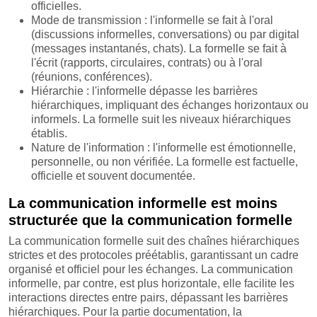
officielles.
Mode de transmission : l'informelle se fait à l'oral
(discussions informelles, conversations) ou par digital
(messages instantanés, chats). La formelle se fait à
l'écrit (rapports, circulaires, contrats) ou à l'oral
(réunions, conférences).
Hiérarchie : l'informelle dépasse les barrières
hiérarchiques, impliquant des échanges horizontaux ou
informels. La formelle suit les niveaux hiérarchiques
établis.
Nature de l'information : l'informelle est émotionnelle,
personnelle, ou non vérifiée. La formelle est factuelle,
officielle et souvent documentée.
La communication informelle est moins
structurée que la communication formelle
La communication formelle suit des chaînes hiérarchiques
strictes et des protocoles préétablis, garantissant un cadre
organisé et officiel pour les échanges. La communication
informelle, par contre, est plus horizontale, elle facilite les
interactions directes entre pairs, dépassant les barrières
hiérarchiques. Pour la partie documentation, la