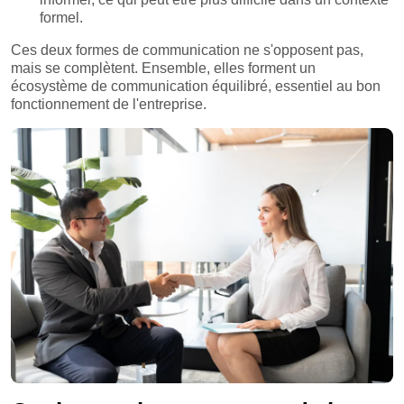
formel.
Ces deux formes de communication ne s'opposent pas,
mais se complètent. Ensemble, elles forment un
écosystème de communication équilibré, essentiel au bon
fonctionnement de l'entreprise.