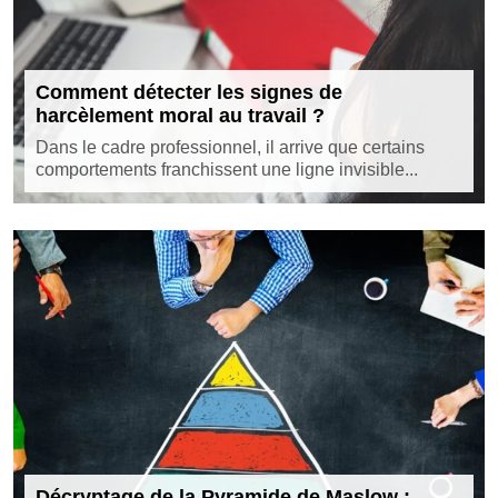
Comment détecter les signes de
harcèlement moral au travail ?
Dans le cadre professionnel, il arrive que certains
comportements franchissent une ligne invisible...
Décryptage de la Pyramide de Maslow :