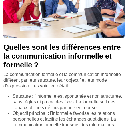
Quelles sont les différences entre
la communication informelle et
formelle ?
La communication formelle et la communication informelle
diffèrent par leur structure, leur objectif et leur mode
d'expression. Les voici en détail :
Structure : l'informelle est spontanée et non structurée,
sans règles ni protocoles fixes. La formelle suit des
canaux officiels définis par une entreprise.
Objectif principal : l'informelle favorise les relations
personnelles et facilite les échanges quotidiens. La
communication formelle transmet des informations