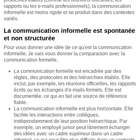
rapports ou les e-mails professionnels), la communication
informelle est moins rigide et se produit dans des contextes
variés.
La communication informelle est spontanée
et non structurée
Pour vous donner une idée de ce qu'est la communication
informelle, Je vais vous donner la comparaison avec la
communication formelle.
La communication formelle est encadrée par des
règles, des protocoles et des hiérarchies établis. Elle
inclut, par exemple, les réunions officielles, les rapports
écrits ou les échanges d'e-mails formels. Elle est
documentée, ce qui en fait une source de référence
fiable.
La communication informelle est plus horizontale. Elle
facilite les interactions entre collègues,
indépendamment de leur position hiérarchique. Par
exemple, un employé junior peut librement échanger
des idées avec un cadre supérieur dans un cadre
informel, ce qui peut être plus difficile dans un contexte