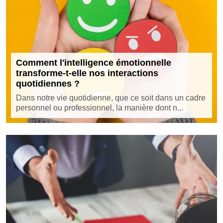
Comment l'intelligence émotionnelle
transforme-t-elle nos interactions
quotidiennes ?
Dans notre vie quotidienne, que ce soit dans un cadre
personnel ou professionnel, la manière dont n...