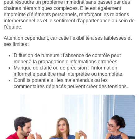
peut résoudre un problème immédiat sans passer par des
chaînes hiérarchiques complexes. Elle est également
empreinte d'éléments personnels, renforçant les relations
interpersonnelles et le sentiment d'appartenance au sein de
l'équipe.
Attention cependant, car cette flexibilité a ses faiblesses et
ses limites :
Diffusion de rumeurs : l'absence de contrôle peut
mener à la propagation d'informations erronées.
Manque de clarté ou de précision : l'information
informelle peut être mal interprétée ou incomplète.
Conflits potentiels : les malentendus ou les
commentaires déplacés peuvent créer des tensions.