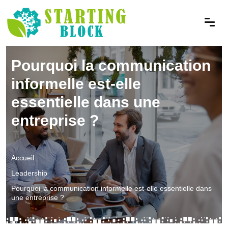
Pourquoi la communication
informelle est-elle
essentielle dans une
entreprise ?
Accueil
Leadership
Pourquoi la communication informelle est-elle essentielle dans
une entreprise ?