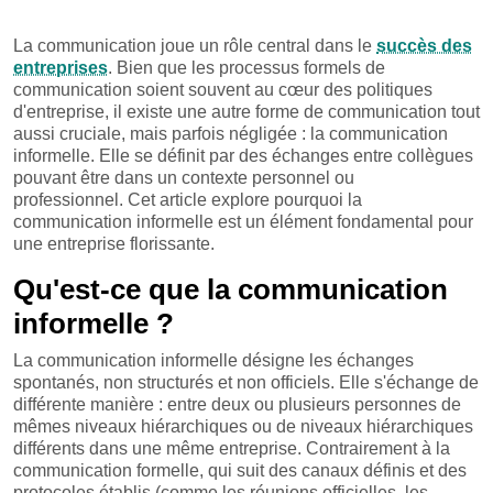
La communication joue un rôle central dans le
succès des
entreprises
. Bien que les processus formels de
communication soient souvent au cœur des politiques
d'entreprise, il existe une autre forme de communication tout
aussi cruciale, mais parfois négligée : la communication
informelle. Elle se définit par des échanges entre collègues
pouvant être dans un contexte personnel ou
professionnel. Cet article explore pourquoi la
communication informelle est un élément fondamental pour
une entreprise florissante.
Qu'est-ce que la communication
informelle ?
La communication informelle désigne les échanges
spontanés, non structurés et non officiels. Elle s'échange de
différente manière : entre deux ou plusieurs personnes de
mêmes niveaux hiérarchiques ou de niveaux hiérarchiques
différents dans une même entreprise. Contrairement à la
communication formelle, qui suit des canaux définis et des
protocoles établis (comme les réunions officielles, les