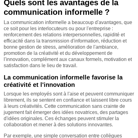
Quels sont les avantages de la
communication informelle ?
La communication informelle a beaucoup d'avantages, que
ce soit pour les interlocuteurs ou pour l'entreprise :
renforcement des relations interpersonnelles, rapidité et
efficacité dans la transmission d'information, réduction et
bonne gestion de stress, amélioration de l'ambiance,
promotion de la créativité et du développement de
l'innovation, complément aux canaux formels, motivation et
satisfaction dans le lieu de travail.
La communication informelle favorise la
créativité et l'innovation
Lorsque les employés sont à l'aise et peuvent communiquer
librement, ils se sentent en confiance et laissent libre cours
à leurs créativités. Cette communication sans crainte de
jugement fait émerger des idées novatrices, des partages
d'idées originales. Ces échanges peuvent stimuler la
collaboration et mener à des solutions innovantes.
Par exemple, une simple conversation entre collègues