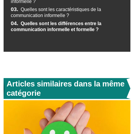
informelle ?
03.
Quelles sont les caractéristiques de la
communication informelle ?
04.
Quelles sont les différences entre la
communication informelle et formelle ?
Articles similaires dans la même
catégorie