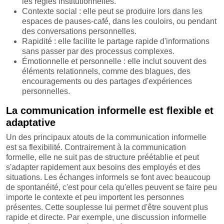
les règles institutionnelles.
Contexte social : elle peut se produire lors dans les
espaces de pauses-café, dans les couloirs, ou pendant
des conversations personnelles.
Rapidité : elle facilite le partage rapide d'informations
sans passer par des processus complexes.
Émotionnelle et personnelle : elle inclut souvent des
éléments relationnels, comme des blagues, des
encouragements ou des partages d'expériences
personnelles.
La communication informelle est flexible et
adaptative
Un des principaux atouts de la communication informelle
est sa flexibilité. Contrairement à la communication
formelle, elle ne suit pas de structure préétablie et peut
s'adapter rapidement aux besoins des employés et des
situations. Les échanges informels se font avec beaucoup
de spontanéité, c'est pour cela qu'elles peuvent se faire peu
importe le contexte et peu importent les personnes
présentes. Cette souplesse lui permet d'être souvent plus
rapide et directe. Par exemple, une discussion informelle