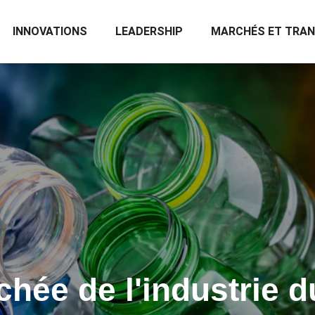
INNOVATIONS
LEADERSHIP
MARCHÉS ET TRA
chée de l'industrie d