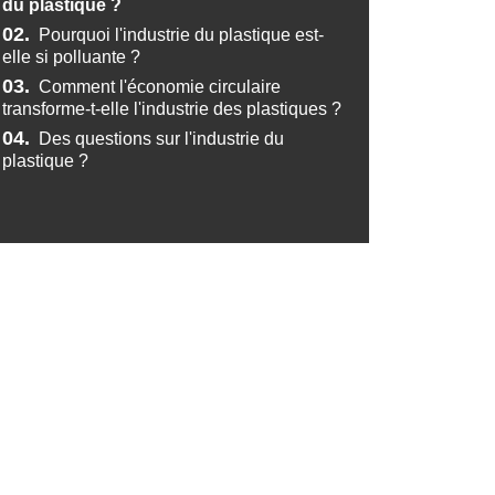
du plastique ?
02.
Pourquoi l'industrie du plastique est-
elle si polluante ?
03.
Comment l'économie circulaire
transforme-t-elle l'industrie des plastiques ?
04.
Des questions sur l'industrie du
plastique ?