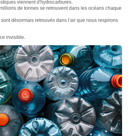
stiques viennent d'hydrocarbures.
millions de tonnes se retrouvent dans les océans chaque
sont désormais retrouvés dans l'air que nous respirons
ce invisible.