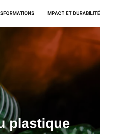
NSFORMATIONS
IMPACT ET DURABILITÉ
u plastique