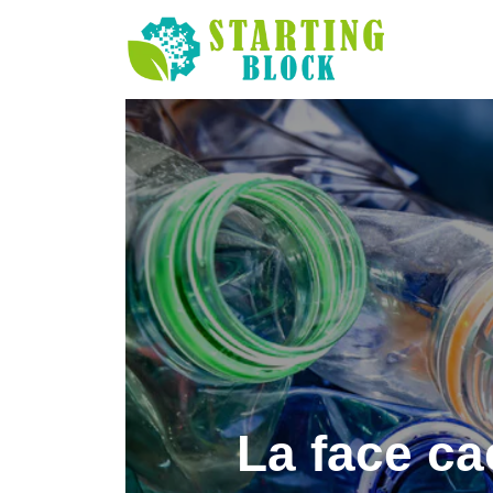
La face ca