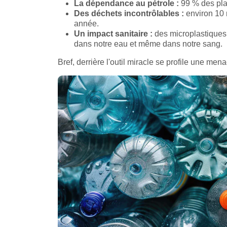
La dépendance au pétrole :
99 % des pla
Des déchets incontrôlables :
environ 10 
année.
Un impact sanitaire :
des microplastiques 
dans notre eau et même dans notre sang.
Bref, derrière l'outil miracle se profile une mena