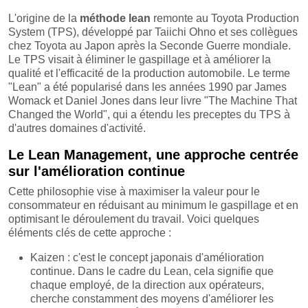
L'origine de la
méthode lean
remonte au Toyota Production
System (TPS), développé par Taiichi Ohno et ses collègues
chez Toyota au Japon après la Seconde Guerre mondiale.
Le TPS visait à éliminer le gaspillage et à améliorer la
qualité et l'efficacité de la production automobile. Le terme
"Lean" a été popularisé dans les années 1990 par James
Womack et Daniel Jones dans leur livre "The Machine That
Changed the World", qui a étendu les preceptes du TPS à
d'autres domaines d'activité.
Le Lean Management, une approche centrée
sur l'amélioration continue
Cette philosophie vise à maximiser la valeur pour le
consommateur en réduisant au minimum le gaspillage et en
optimisant le déroulement du travail. Voici quelques
éléments clés de cette approche :
Kaizen : c'est le concept japonais d'amélioration
continue. Dans le cadre du Lean, cela signifie que
chaque employé, de la direction aux opérateurs,
cherche constamment des moyens d'améliorer les