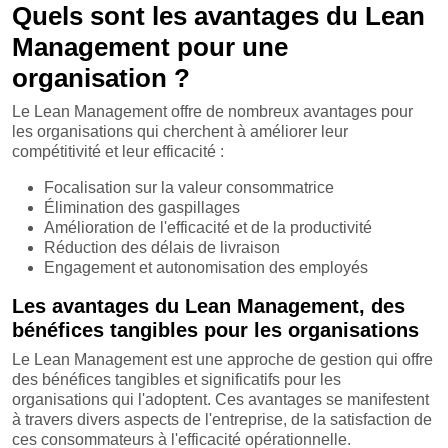
Quels sont les avantages du Lean
Management pour une
organisation ?
Le Lean Management offre de nombreux avantages pour
les organisations qui cherchent à améliorer leur
compétitivité et leur efficacité :
Focalisation sur la valeur consommatrice
Élimination des gaspillages
Amélioration de l'efficacité et de la productivité
Réduction des délais de livraison
Engagement et autonomisation des employés
Les avantages du Lean Management, des
bénéfices tangibles pour les organisations
Le Lean Management est une approche de gestion qui offre
des bénéfices tangibles et significatifs pour les
organisations qui l'adoptent. Ces avantages se manifestent
à travers divers aspects de l'entreprise, de la satisfaction de
ces consommateurs à l'efficacité opérationnelle.