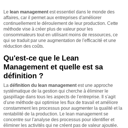
Le
lean management
est essentiel dans le monde des
affaires, car il permet aux entreprises d'améliorer
continuellement le déroulement de leur production. Cette
méthode vise à créer plus de valeur pour les
consommateurs tout en utilisant moins de ressources, ce
qui se traduit par une augmentation de l'efficacité et une
réduction des coûts.
Qu'est-ce que le Lean
Management et quelle est sa
définition ?
La
définition du lean management
est une approche
systématique de la gestion qui cherche à éliminer le
gaspillage dans tous les aspects de l'entreprise. Il s'agit
d'une méthode qui optimise les flux de travail et améliore
constamment les processus pour augmenter la qualité et la
rentabilité de la production. Le lean management se
concentre sur l'analyse des processus pour identifier et
éliminer les activités qui ne créent pas de valeur ajoutée.