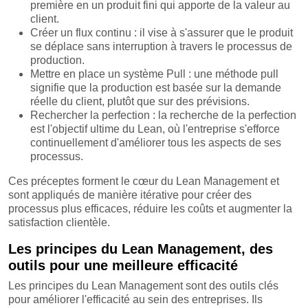
première en un produit fini qui apporte de la valeur au
client.
Créer un flux continu : il vise à s'assurer que le produit
se déplace sans interruption à travers le processus de
production.
Mettre en place un système Pull : une méthode pull
signifie que la production est basée sur la demande
réelle du client, plutôt que sur des prévisions.
Rechercher la perfection : la recherche de la perfection
est l'objectif ultime du Lean, où l'entreprise s'efforce
continuellement d'améliorer tous les aspects de ses
processus.
Ces préceptes forment le cœur du Lean Management et
sont appliqués de manière itérative pour créer des
processus plus efficaces, réduire les coûts et augmenter la
satisfaction clientèle.
Les principes du Lean Management, des
outils pour une meilleure efficacité
Les principes du Lean Management sont des outils clés
pour améliorer l'efficacité au sein des entreprises. Ils