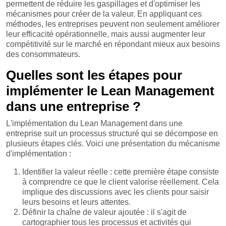
permettent de réduire les gaspillages et d'optimiser les
mécanismes pour créer de la valeur. En appliquant ces
méthodes, les entreprises peuvent non seulement améliorer
leur efficacité opérationnelle, mais aussi augmenter leur
compétitivité sur le marché en répondant mieux aux besoins
des consommateurs.
Quelles sont les étapes pour
implémenter le Lean Management
dans une entreprise ?
L'implémentation du Lean Management dans une
entreprise suit un processus structuré qui se décompose en
plusieurs étapes clés. Voici une présentation du mécanisme
d'implémentation :
Identifier la valeur réelle : cette première étape consiste
à comprendre ce que le client valorise réellement. Cela
implique des discussions avec les clients pour saisir
leurs besoins et leurs attentes.
Définir la chaîne de valeur ajoutée : il s'agit de
cartographier tous les processus et activités qui