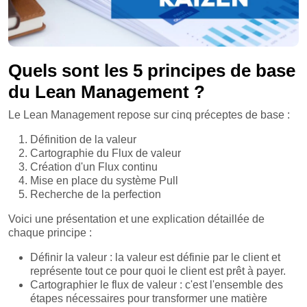
Quels sont les 5 principes de base
du Lean Management ?
Le Lean Management repose sur cinq préceptes de base :
Définition de la valeur
Cartographie du Flux de valeur
Création d'un Flux continu
Mise en place du système Pull
Recherche de la perfection
Voici une présentation et une explication détaillée de
chaque principe :
Définir la valeur : la valeur est définie par le client et
représente tout ce pour quoi le client est prêt à payer.
Cartographier le flux de valeur : c'est l'ensemble des
étapes nécessaires pour transformer une matière