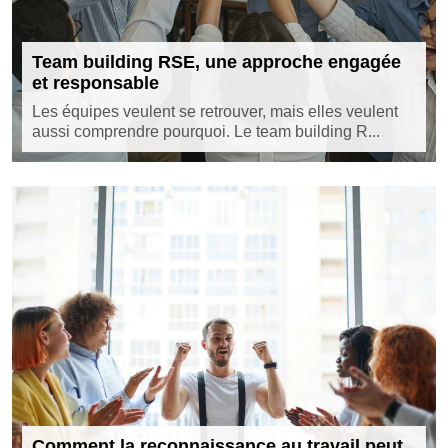
Team building RSE, une approche engagée
et responsable
Les équipes veulent se retrouver, mais elles veulent
aussi comprendre pourquoi. Le team building R...
Comment la reconnaissance au travail peut