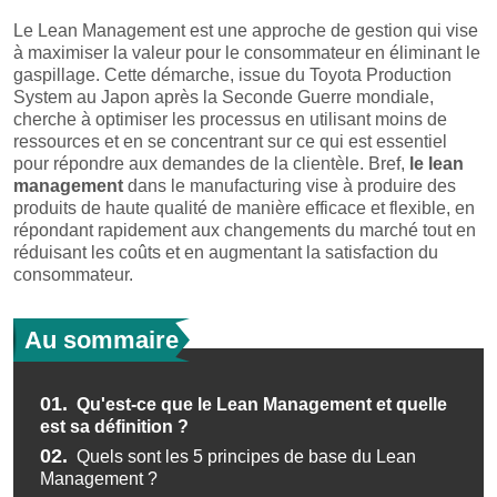
Le Lean Management est une approche de gestion qui vise
à maximiser la valeur pour le consommateur en éliminant le
gaspillage. Cette démarche, issue du Toyota Production
System au Japon après la Seconde Guerre mondiale,
cherche à optimiser les processus en utilisant moins de
ressources et en se concentrant sur ce qui est essentiel
pour répondre aux demandes de la clientèle. Bref,
le lean
management
dans le manufacturing vise à produire des
produits de haute qualité de manière efficace et flexible, en
répondant rapidement aux changements du marché tout en
réduisant les coûts et en augmentant la satisfaction du
consommateur.
Au sommaire
01.
Qu'est-ce que le Lean Management et quelle
est sa définition ?
02.
Quels sont les 5 principes de base du Lean
Management ?