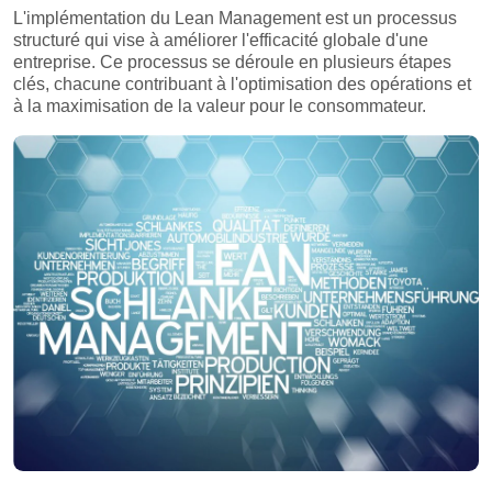
L'implémentation du Lean Management est un processus
structuré qui vise à améliorer l'efficacité globale d'une
entreprise. Ce processus se déroule en plusieurs étapes
clés, chacune contribuant à l'optimisation des opérations et
à la maximisation de la valeur pour le consommateur.