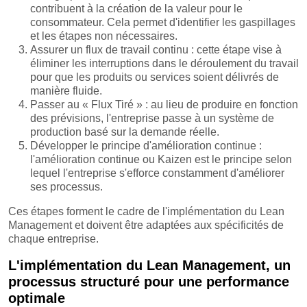
contribuent à la création de la valeur pour le
consommateur. Cela permet d'identifier les gaspillages
et les étapes non nécessaires.
Assurer un flux de travail continu : cette étape vise à
éliminer les interruptions dans le déroulement du travail
pour que les produits ou services soient délivrés de
manière fluide.
Passer au « Flux Tiré » : au lieu de produire en fonction
des prévisions, l'entreprise passe à un système de
production basé sur la demande réelle.
Développer le principe d'amélioration continue :
l'amélioration continue ou Kaizen est le principe selon
lequel l'entreprise s'efforce constamment d'améliorer
ses processus.
Ces étapes forment le cadre de l'implémentation du Lean
Management et doivent être adaptées aux spécificités de
chaque entreprise.
L'implémentation du Lean Management, un
processus structuré pour une performance
optimale