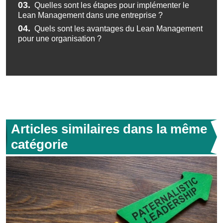
03.
Quelles sont les étapes pour implémenter le
Lean Management dans une entreprise ?
04.
Quels sont les avantages du Lean Management
pour une organisation ?
Articles similaires dans la même
catégorie