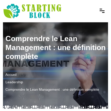
Comprendre le Lean
Management : une définition
complète
Accueil
Leadership
Comprendre le Lean Management : une définition complète