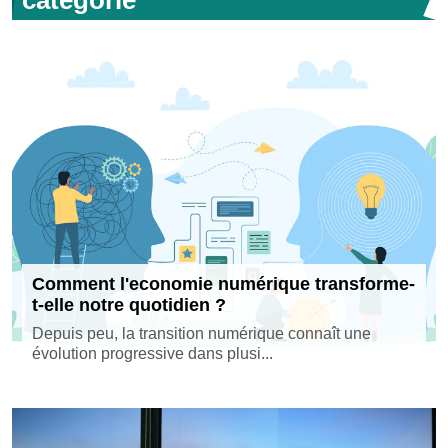
Comment l'economie numérique transforme-
t-elle notre quotidien ?
Depuis peu, la transition numérique connaît une
évolution progressive dans plusi...