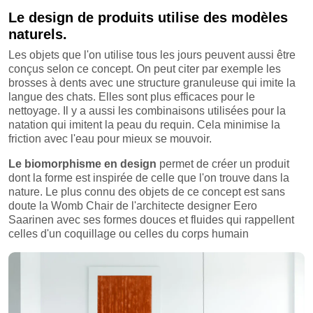
Le design de produits utilise des modèles
naturels.
Les objets que l'on utilise tous les jours peuvent aussi être
conçus selon ce concept. On peut citer par exemple les
brosses à dents avec une structure granuleuse qui imite la
langue des chats. Elles sont plus efficaces pour le
nettoyage. Il y a aussi les combinaisons utilisées pour la
natation qui imitent la peau du requin. Cela minimise la
friction avec l'eau pour mieux se mouvoir.
Le biomorphisme en design
permet de créer un produit
dont la forme est inspirée de celle que l'on trouve dans la
nature. Le plus connu des objets de ce concept est sans
doute la Womb Chair de l'architecte designer Eero
Saarinen avec ses formes douces et fluides qui rappellent
celles d'un coquillage ou celles du corps humain