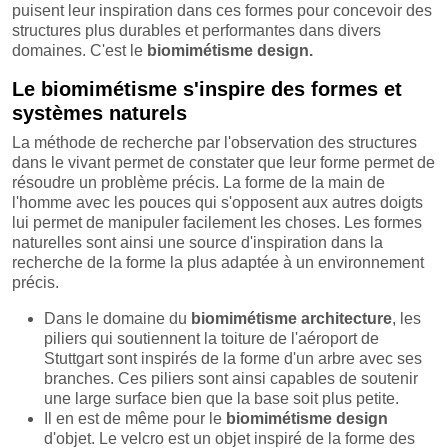
puisent leur inspiration dans ces formes pour concevoir des
structures plus durables et performantes dans divers
domaines. C'est le
biomimétisme design.
Le biomimétisme s'inspire des formes et
systèmes naturels
La méthode de recherche par l'observation des structures
dans le vivant permet de constater que leur forme permet de
résoudre un problème précis. La forme de la main de
l'homme avec les pouces qui s'opposent aux autres doigts
lui permet de manipuler facilement les choses. Les formes
naturelles sont ainsi une source d'inspiration dans la
recherche de la forme la plus adaptée à un environnement
précis.
Dans le domaine du
biomimétisme architecture
, les
piliers qui soutiennent la toiture de l'aéroport de
Stuttgart sont inspirés de la forme d'un arbre avec ses
branches. Ces piliers sont ainsi capables de soutenir
une large surface bien que la base soit plus petite.
Il en est de même pour le
biomimétisme design
d'objet. Le velcro est un objet inspiré de la forme des