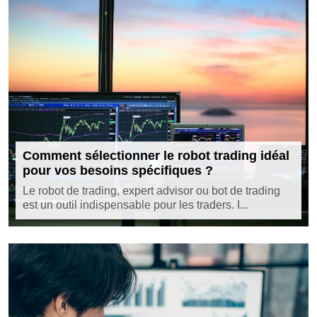
Comment sélectionner le robot trading idéal
pour vos besoins spécifiques ?
Le robot de trading, expert advisor ou bot de trading
est un outil indispensable pour les traders. I...