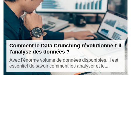
Comment le Data Crunching révolutionne-t-il
l'analyse des données ?
Avec l'énorme volume de données disponibles, il est
essentiel de savoir comment les analyser et le...
©
starting-block.org
Tous droits réservés
Contact