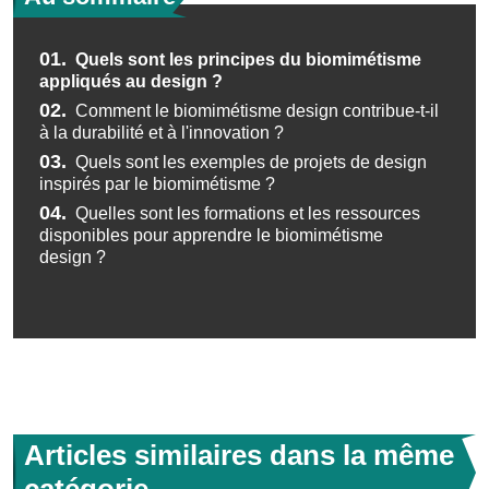
01.
Quels sont les principes du biomimétisme
appliqués au design ?
02.
Comment le biomimétisme design contribue-t-il
à la durabilité et à l'innovation ?
03.
Quels sont les exemples de projets de design
inspirés par le biomimétisme ?
04.
Quelles sont les formations et les ressources
disponibles pour apprendre le biomimétisme
design ?
Articles similaires dans la même
catégorie