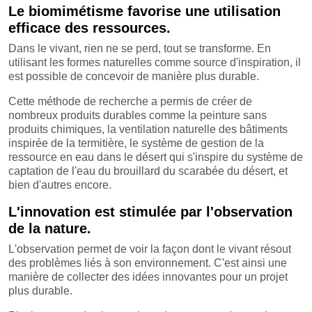
Le biomimétisme favorise une utilisation
efficace des ressources.
Dans le vivant, rien ne se perd, tout se transforme. En
utilisant les formes naturelles comme source d'inspiration, il
est possible de concevoir de manière plus durable.
Cette méthode de recherche a permis de créer de
nombreux produits durables comme la peinture sans
produits chimiques, la ventilation naturelle des bâtiments
inspirée de la termitière, le système de gestion de la
ressource en eau dans le désert qui s'inspire du système de
captation de l'eau du brouillard du scarabée du désert, et
bien d'autres encore.
L'innovation est stimulée par l'observation
de la nature.
L'observation permet de voir la façon dont le vivant résout
des problèmes liés à son environnement. C'est ainsi une
manière de collecter des idées innovantes pour un projet
plus durable.