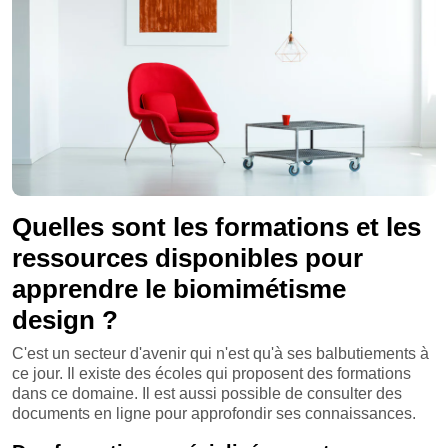
Quelles sont les formations et les
ressources disponibles pour
apprendre le biomimétisme
design ?
C'est un secteur d'avenir qui n'est qu'à ses balbutiements à
ce jour. Il existe des écoles qui proposent des formations
dans ce domaine. Il est aussi possible de consulter des
documents en ligne pour approfondir ses connaissances.