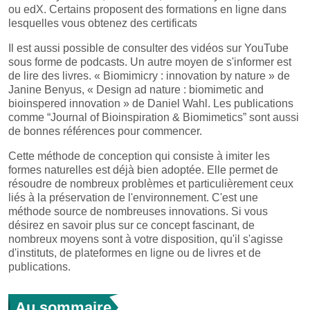
ou edX. Certains proposent des formations en ligne dans
lesquelles vous obtenez des certificats
Il est aussi possible de consulter des vidéos sur YouTube
sous forme de podcasts. Un autre moyen de s'informer est
de lire des livres. « Biomimicry : innovation by nature » de
Janine Benyus, « Design ad nature : biomimetic and
bioinspered innovation » de Daniel Wahl. Les publications
comme “Journal of Bioinspiration & Biomimetics” sont aussi
de bonnes références pour commencer.
Cette méthode de conception qui consiste à imiter les
formes naturelles est déjà bien adoptée. Elle permet de
résoudre de nombreux problèmes et particulièrement ceux
liés à la préservation de l'environnement. C'est une
méthode source de nombreuses innovations. Si vous
désirez en savoir plus sur ce concept fascinant, de
nombreux moyens sont à votre disposition, qu'il s'agisse
d'instituts, de plateformes en ligne ou de livres et de
publications.
Au sommaire