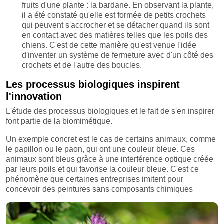
fruits d'une plante : la bardane. En observant la plante,
il a été constaté qu'elle est formée de petits crochets
qui peuvent s'accrocher et se détacher quand ils sont
en contact avec des matières telles que les poils des
chiens. C'est de cette manière qu'est venue l'idée
d'inventer un système de fermeture avec d'un côté des
crochets et de l'autre des boucles.
Les processus biologiques inspirent
l'innovation
L'étude des processus biologiques et le fait de s'en inspirer
font partie de la biomimétique.
Un exemple concret est le cas de certains animaux, comme
le papillon ou le paon, qui ont une couleur bleue. Ces
animaux sont bleus grâce à une interférence optique créée
par leurs poils et qui favorise la couleur bleue. C'est ce
phénomène que certaines entreprises imitent pour
concevoir des peintures sans composants chimiques