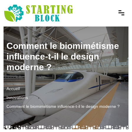
Comment le biomimétisme
influence-t-il le design
moderne ?
Accueil
Innovations
Comment le biomimétisme influence-t-il le design moderne ?