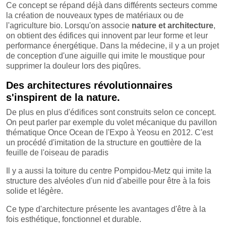
Ce concept se répand déjà dans différents secteurs comme
la création de nouveaux types de matériaux ou de
l'agriculture bio. Lorsqu'on associe
nature et architecture
,
on obtient des édifices qui innovent par leur forme et leur
performance énergétique. Dans la médecine, il y a un projet
de conception d'une aiguille qui imite le moustique pour
supprimer la douleur lors des piqûres.
Des architectures révolutionnaires
s'inspirent de la nature.
De plus en plus d'édifices sont construits selon ce concept.
On peut parler par exemple du volet mécanique du pavillon
thématique Once Ocean de l'Expo à Yeosu en 2012. C'est
un procédé d'imitation de la structure en gouttière de la
feuille de l'oiseau de paradis
Il y a aussi la toiture du centre Pompidou-Metz qui imite la
structure des alvéoles d'un nid d'abeille pour être à la fois
solide et légère.
Ce type d'architecture présente les avantages d'être à la
fois esthétique, fonctionnel et durable.