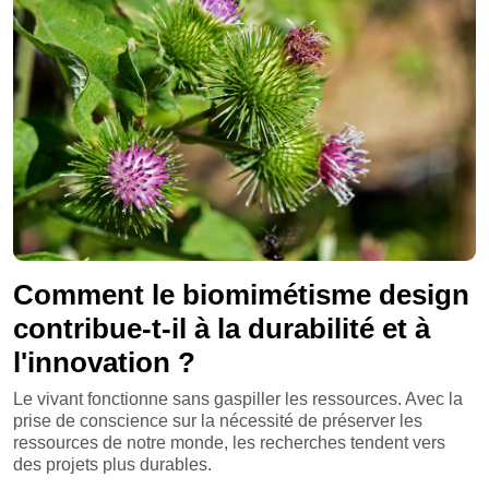
Comment le biomimétisme design
contribue-t-il à la durabilité et à
l'innovation ?
Le vivant fonctionne sans gaspiller les ressources. Avec la
prise de conscience sur la nécessité de préserver les
ressources de notre monde, les recherches tendent vers
des projets plus durables.