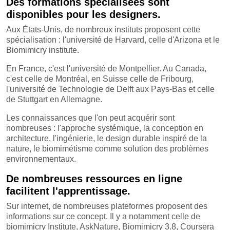
Des formations spécialisées sont
disponibles pour les designers.
Aux États-Unis, de nombreux instituts proposent cette
spécialisation : l'université de Harvard, celle d'Arizona et le
Biomimicry institute.
En France, c'est l'université de Montpellier. Au Canada,
c'est celle de Montréal, en Suisse celle de Fribourg,
l'université de Technologie de Delft aux Pays-Bas et celle
de Stuttgart en Allemagne.
Les connaissances que l'on peut acquérir sont
nombreuses : l'approche systémique, la conception en
architecture, l'ingénierie, le design durable inspiré de la
nature, le biomimétisme comme solution des problèmes
environnementaux.
De nombreuses ressources en ligne
facilitent l'apprentissage.
Sur internet, de nombreuses plateformes proposent des
informations sur ce concept. Il y a notamment celle de
biomimicry Institute, AskNature, Biomimicry 3.8, Coursera