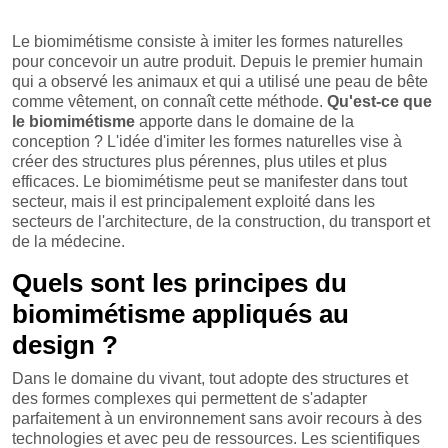
Le biomimétisme consiste à imiter les formes naturelles
pour concevoir un autre produit. Depuis le premier humain
qui a observé les animaux et qui a utilisé une peau de bête
comme vêtement, on connaît cette méthode.
Qu'est-ce que
le biomimétisme
apporte dans le domaine de la
conception ? L'idée d'imiter les formes naturelles vise à
créer des structures plus pérennes, plus utiles et plus
efficaces. Le biomimétisme peut se manifester dans tout
secteur, mais il est principalement exploité dans les
secteurs de l'architecture, de la construction, du transport et
de la médecine.
Quels sont les principes du
biomimétisme appliqués au
design ?
Dans le domaine du vivant, tout adopte des structures et
des formes complexes qui permettent de s'adapter
parfaitement à un environnement sans avoir recours à des
technologies et avec peu de ressources. Les scientifiques