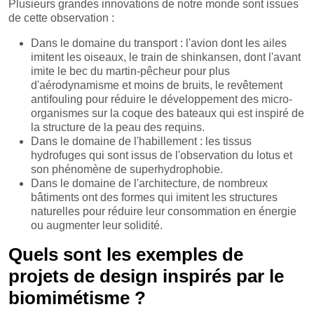
Plusieurs grandes innovations de notre monde sont issues
de cette observation :
Dans le domaine du transport : l'avion dont les ailes
imitent les oiseaux, le train de shinkansen, dont l'avant
imite le bec du martin-pêcheur pour plus
d'aérodynamisme et moins de bruits, le revêtement
antifouling pour réduire le développement des micro-
organismes sur la coque des bateaux qui est inspiré de
la structure de la peau des requins.
Dans le domaine de l'habillement : les tissus
hydrofuges qui sont issus de l'observation du lotus et
son phénomène de superhydrophobie.
Dans le domaine de l'architecture, de nombreux
bâtiments ont des formes qui imitent les structures
naturelles pour réduire leur consommation en énergie
ou augmenter leur solidité.
Quels sont les exemples de
projets de design inspirés par le
biomimétisme ?