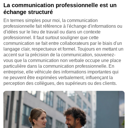
La communication professionnelle est un
échange structuré
En termes simples pour moi, la communication
professionnelle fait référence à l'échange d'informations ou
d'idées sur le lieu de travail ou dans un contexte
professionnel. Il faut surtout souligner que cette
communication se fait entre collaborateurs par le biais d'un
langage clair, respectueux et formel. Toujours en mettant un
accent sur la précision de la communication, souvenez-
vous que la communication non verbale occupe une place
particulière dans la communication professionnelle. En
entreprise, elle véhicule des informations importantes qui
ne peuvent être exprimées verbalement, influençant la
perception des collègues, des supérieurs ou des clients.