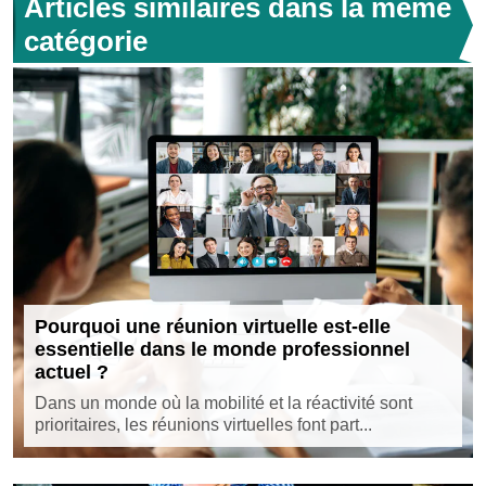
Articles similaires dans la même
catégorie
Pourquoi une réunion virtuelle est-elle
essentielle dans le monde professionnel
actuel ?
Dans un monde où la mobilité et la réactivité sont
prioritaires, les réunions virtuelles font part...