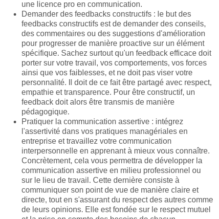
une licence pro en communication.
Demander des feedbacks constructifs : le but des
feedbacks constructifs est de demander des conseils,
des commentaires ou des suggestions d'amélioration
pour progresser de manière proactive sur un élément
spécifique. Sachez surtout qu'un feedback efficace doit
porter sur votre travail, vos comportements, vos forces
ainsi que vos faiblesses, et ne doit pas viser votre
personnalité. Il doit de ce fait être partagé avec respect,
empathie et transparence. Pour être constructif, un
feedback doit alors être transmis de manière
pédagogique.
Pratiquer la communication assertive : intégrez
l'assertivité dans vos pratiques managériales en
entreprise et travaillez votre communication
interpersonnelle en apprenant à mieux vous connaître.
Concrètement, cela vous permettra de développer la
communication assertive en milieu professionnel ou
sur le lieu de travail. Cette dernière consiste à
communiquer son point de vue de manière claire et
directe, tout en s'assurant du respect des autres comme
de leurs opinions. Elle est fondée sur le respect mutuel