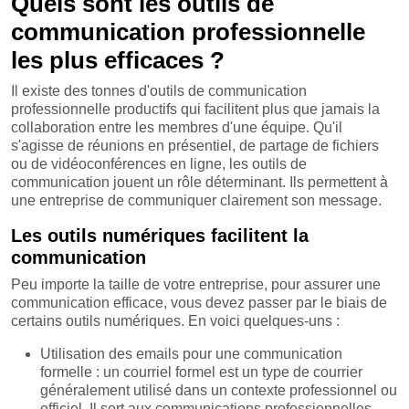
Quels sont les outils de
communication professionnelle
les plus efficaces ?
Il existe des tonnes d'outils de communication
professionnelle productifs qui facilitent plus que jamais la
collaboration entre les membres d'une équipe. Qu'il
s'agisse de réunions en présentiel, de partage de fichiers
ou de vidéoconférences en ligne, les outils de
communication jouent un rôle déterminant. Ils permettent à
une entreprise de communiquer clairement son message.
Les outils numériques facilitent la
communication
Peu importe la taille de votre entreprise, pour assurer une
communication efficace, vous devez passer par le biais de
certains outils numériques. En voici quelques-uns :
Utilisation des emails pour une communication
formelle : un courriel formel est un type de courrier
généralement utilisé dans un contexte professionnel ou
officiel. Il sert aux communications professionnelles,