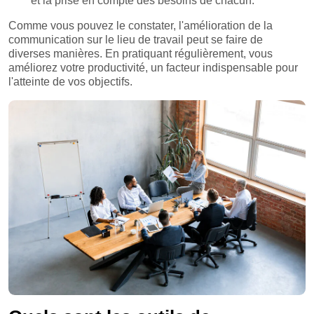
et la prise en compte des besoins de chacun.
Comme vous pouvez le constater, l'amélioration de la
communication sur le lieu de travail peut se faire de
diverses manières. En pratiquant régulièrement, vous
améliorez votre productivité, un facteur indispensable pour
l'atteinte de vos objectifs.