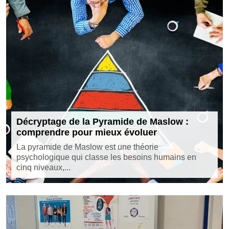
Décryptage de la Pyramide de Maslow :
comprendre pour mieux évoluer
La pyramide de Maslow est une théorie
psychologique qui classe les besoins humains en
cinq niveaux,...