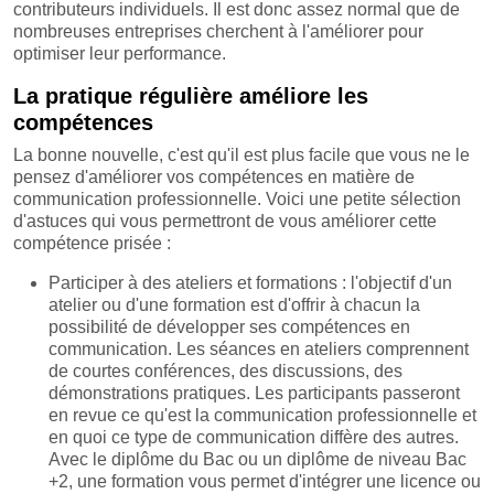
contributeurs individuels. Il est donc assez normal que de
nombreuses entreprises cherchent à l'améliorer pour
optimiser leur performance.
La pratique régulière améliore les
compétences
La bonne nouvelle, c'est qu'il est plus facile que vous ne le
pensez d'améliorer vos compétences en matière de
communication professionnelle. Voici une petite sélection
d'astuces qui vous permettront de vous améliorer cette
compétence prisée :
Participer à des ateliers et formations : l'objectif d'un
atelier ou d'une formation est d'offrir à chacun la
possibilité de développer ses compétences en
communication. Les séances en ateliers comprennent
de courtes conférences, des discussions, des
démonstrations pratiques. Les participants passeront
en revue ce qu'est la communication professionnelle et
en quoi ce type de communication diffère des autres.
Avec le diplôme du Bac ou un diplôme de niveau Bac
+2, une formation vous permet d'intégrer une licence ou