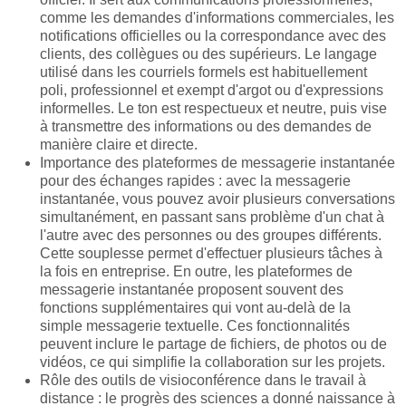
comme les demandes d'informations commerciales, les
notifications officielles ou la correspondance avec des
clients, des collègues ou des supérieurs. Le langage
utilisé dans les courriels formels est habituellement
poli, professionnel et exempt d'argot ou d'expressions
informelles. Le ton est respectueux et neutre, puis vise
à transmettre des informations ou des demandes de
manière claire et directe.
Importance des plateformes de messagerie instantanée
pour des échanges rapides : avec la messagerie
instantanée, vous pouvez avoir plusieurs conversations
simultanément, en passant sans problème d'un chat à
l'autre avec des personnes ou des groupes différents.
Cette souplesse permet d'effectuer plusieurs tâches à
la fois en entreprise. En outre, les plateformes de
messagerie instantanée proposent souvent des
fonctions supplémentaires qui vont au-delà de la
simple messagerie textuelle. Ces fonctionnalités
peuvent inclure le partage de fichiers, de photos ou de
vidéos, ce qui simplifie la collaboration sur les projets.
Rôle des outils de visioconférence dans le travail à
distance : le progrès des sciences a donné naissance à