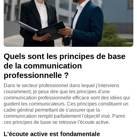
Quels sont les principes de base
de la communication
professionnelle ?
Dans le secteur professionnel dans lequel j'interviens
couramment, je peux dire que les principes d'une
communication professionnelle efficace sont des idées qui
guident les communicateurs. Ces principes constituent un
cadre général permettant de s'assurer que la
communication remplit parfaitement l'objectif visé. Parmi
ces principes de base se retrouve l'écoute active.
L'écoute active est fondamentale