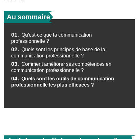
Au sommaire
01.
Qu'est-ce que la communication
professionnelle ?
02.
Quels sont les principes de base de la
communication professionnelle ?
03.
Comment améliorer ses compétences en
communication professionnelle ?
04.
Quels sont les outils de communication
professionnelle les plus efficaces ?