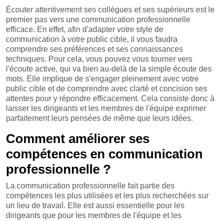
Écouter attentivement ses collègues et ses supérieurs est le
premier pas vers une communication professionnelle
efficace. En effet, afin d'adapter votre style de
communication à votre public cible, il vous faudra
comprendre ses préférences et ses connaissances
techniques. Pour cela, vous pouvez vous tourner vers
l'écoute active, qui va bien au-delà de la simple écoute des
mots. Elle implique de s'engager pleinement avec votre
public cible et de comprendre avec clarté et concision ses
attentes pour y répondre efficacement. Cela consiste donc à
laisser les dirigeants et les membres de l'équipe exprimer
parfaitement leurs pensées de même que leurs idées.
Comment améliorer ses
compétences en communication
professionnelle ?
La communication professionnelle fait partie des
compétences les plus utilisées et les plus recherchées sur
un lieu de travail. Elle est aussi essentielle pour les
dirigeants que pour les membres de l'équipe et les