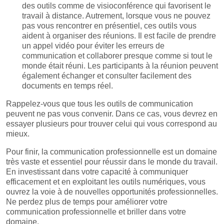
des outils comme de visioconférence qui favorisent le
travail à distance. Autrement, lorsque vous ne pouvez
pas vous rencontrer en présentiel, ces outils vous
aident à organiser des réunions. Il est facile de prendre
un appel vidéo pour éviter les erreurs de
communication et collaborer presque comme si tout le
monde était réuni. Les participants à la réunion peuvent
également échanger et consulter facilement des
documents en temps réel.
Rappelez-vous que tous les outils de communication
peuvent ne pas vous convenir. Dans ce cas, vous devrez en
essayer plusieurs pour trouver celui qui vous correspond au
mieux.
Pour finir, la communication professionnelle est un domaine
très vaste et essentiel pour réussir dans le monde du travail.
En investissant dans votre capacité à communiquer
efficacement et en exploitant les outils numériques, vous
ouvrez la voie à de nouvelles opportunités professionnelles.
Ne perdez plus de temps pour améliorer votre
communication professionnelle et briller dans votre
domaine.