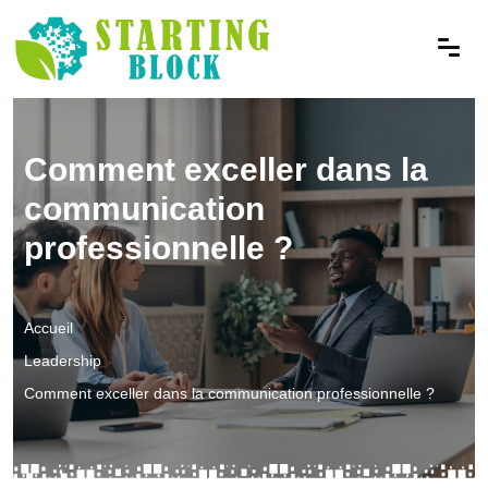
Comment exceller dans la
communication
professionnelle ?
Accueil
Leadership
Comment exceller dans la communication professionnelle ?