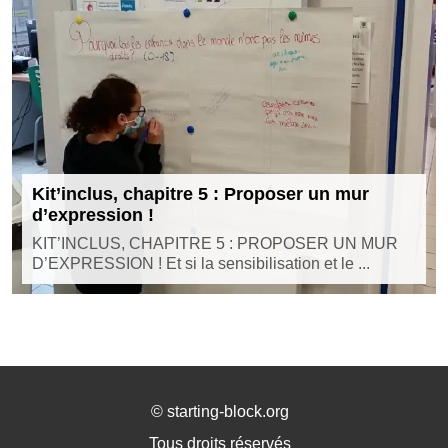
Kit’inclus, chapitre 5 : Proposer un mur
d’expression !
KIT’INCLUS, CHAPITRE 5 : PROPOSER UN MUR
D’EXPRESSION ! Et si la sensibilisation et le ...
©
starting-block.org
Tous droits réservés