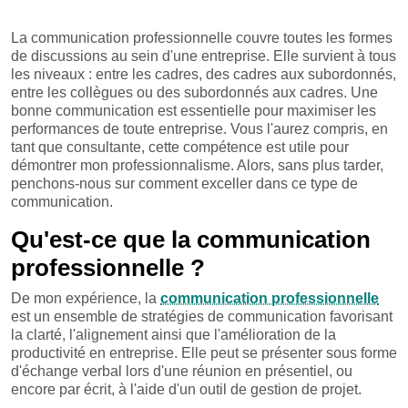
La communication professionnelle couvre toutes les formes
de discussions au sein d'une entreprise. Elle survient à tous
les niveaux : entre les cadres, des cadres aux subordonnés,
entre les collègues ou des subordonnés aux cadres. Une
bonne communication est essentielle pour maximiser les
performances de toute entreprise. Vous l'aurez compris, en
tant que consultante, cette compétence est utile pour
démontrer mon professionnalisme. Alors, sans plus tarder,
penchons-nous sur comment exceller dans ce type de
communication.
Qu'est-ce que la communication
professionnelle ?
De mon expérience, la
communication professionnelle
est un ensemble de stratégies de communication favorisant
la clarté, l'alignement ainsi que l'amélioration de la
productivité en entreprise. Elle peut se présenter sous forme
d'échange verbal lors d'une réunion en présentiel, ou
encore par écrit, à l'aide d'un outil de gestion de projet.