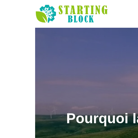
Pourquoi l