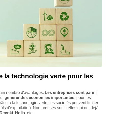
 la technologie verte pour les
ertain nombre d'avantages.
Les entreprises sont parmi
eut
générer des économies importantes
, pour les
e à la technologie verte, les sociétés peuvent limiter
ûts d'exploitation. Nombreuses sont celles qui ont déjà
Deepki
,
Holis
, etc.