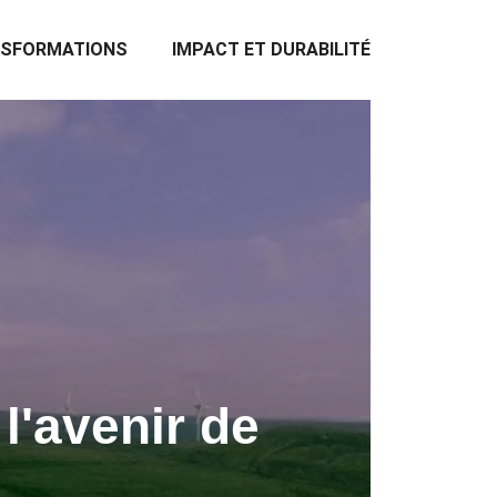
NSFORMATIONS
IMPACT ET DURABILITÉ
l'avenir de