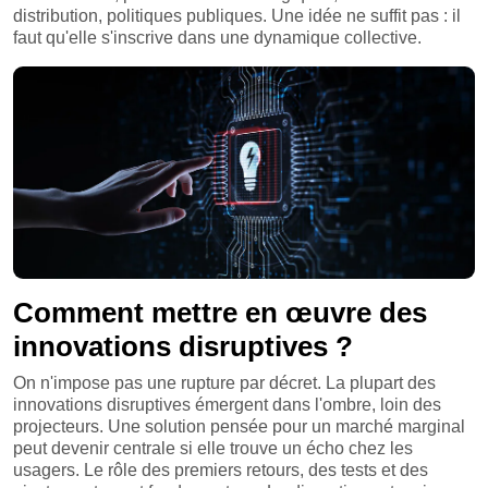
distribution, politiques publiques. Une idée ne suffit pas : il
faut qu'elle s'inscrive dans une dynamique collective.
Comment mettre en œuvre des
innovations disruptives ?
On n'impose pas une rupture par décret. La plupart des
innovations disruptives émergent dans l'ombre, loin des
projecteurs. Une solution pensée pour un marché marginal
peut devenir centrale si elle trouve un écho chez les
usagers. Le rôle des premiers retours, des tests et des