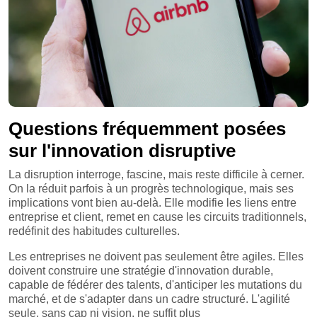
Questions fréquemment posées
sur l'innovation disruptive
La disruption interroge, fascine, mais reste difficile à cerner.
On la réduit parfois à un progrès technologique, mais ses
implications vont bien au-delà. Elle modifie les liens entre
entreprise et client, remet en cause les circuits traditionnels,
redéfinit des habitudes culturelles.
Les entreprises ne doivent pas seulement être agiles. Elles
doivent construire une stratégie d'innovation durable,
capable de fédérer des talents, d'anticiper les mutations du
marché, et de s'adapter dans un cadre structuré. L'agilité
seule, sans cap ni vision, ne suffit plus