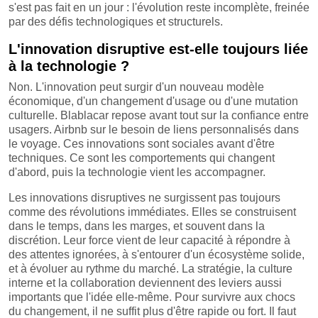
s'est pas fait en un jour : l'évolution reste incomplète, freinée
par des défis technologiques et structurels.
L'innovation disruptive est-elle toujours liée
à la technologie ?
Non. L'innovation peut surgir d'un nouveau modèle
économique, d'un changement d'usage ou d'une mutation
culturelle. Blablacar repose avant tout sur la confiance entre
usagers. Airbnb sur le besoin de liens personnalisés dans
le voyage. Ces innovations sont sociales avant d'être
techniques. Ce sont les comportements qui changent
d'abord, puis la technologie vient les accompagner.
Les innovations disruptives ne surgissent pas toujours
comme des révolutions immédiates. Elles se construisent
dans le temps, dans les marges, et souvent dans la
discrétion. Leur force vient de leur capacité à répondre à
des attentes ignorées, à s'entourer d'un écosystème solide,
et à évoluer au rythme du marché. La stratégie, la culture
interne et la collaboration deviennent des leviers aussi
importants que l'idée elle-même. Pour survivre aux chocs
du changement, il ne suffit plus d'être rapide ou fort. Il faut