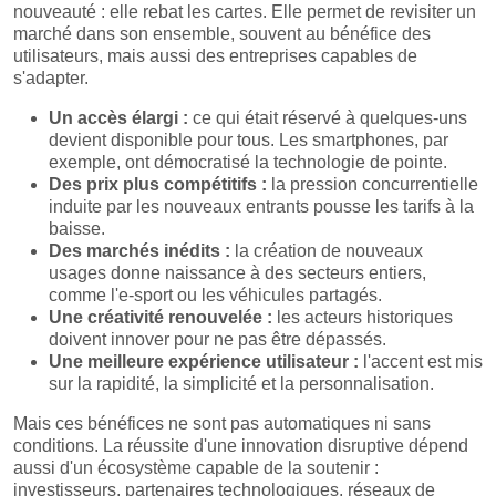
nouveauté : elle rebat les cartes. Elle permet de revisiter un
marché dans son ensemble, souvent au bénéfice des
utilisateurs, mais aussi des entreprises capables de
s'adapter.
Un accès élargi :
ce qui était réservé à quelques-uns
devient disponible pour tous. Les smartphones, par
exemple, ont démocratisé la technologie de pointe.
Des prix plus compétitifs :
la pression concurrentielle
induite par les nouveaux entrants pousse les tarifs à la
baisse.
Des marchés inédits :
la création de nouveaux
usages donne naissance à des secteurs entiers,
comme l'e-sport ou les véhicules partagés.
Une créativité renouvelée :
les acteurs historiques
doivent innover pour ne pas être dépassés.
Une meilleure expérience utilisateur :
l'accent est mis
sur la rapidité, la simplicité et la personnalisation.
Mais ces bénéfices ne sont pas automatiques ni sans
conditions. La réussite d'une innovation disruptive dépend
aussi d'un écosystème capable de la soutenir :
investisseurs, partenaires technologiques, réseaux de