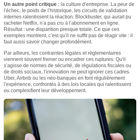
Un autre point critique :
la culture d'entreprise. La peur de
l'échec, le poids de l'historique, les circuits de validation
internes ralentissent la réaction. Blockbuster, qui aurait pu
racheter Netflix, n'a pas cru à l'abonnement en ligne.
Résultat : une disparition presque totale. Ce que ces
exemples montrent, c'est qu'il ne suffit pas de réagir vite : il
faut aussi savoir changer profondément.
Par ailleurs, les contraintes légales et réglementaires
viennent souvent freiner ou encadrer ces ruptures. Qu'il
s'agisse de normes de sécurité, de régulations fiscales ou
de droits sociaux, l'innovation ne peut ignorer ces cadres.
Uber, Airbnb ou les néo-banques en font régulièrement
l'expérience, confrontés à des lois locales qui ralentissent
ou complexifient leur développement.