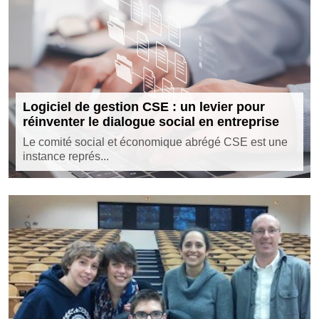
Logiciel de gestion CSE : un levier pour
réinventer le dialogue social en entreprise
Le comité social et économique abrégé CSE est une
instance représ...