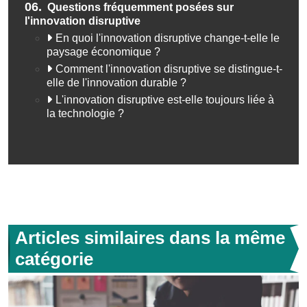
06.
Questions fréquemment posées sur
l'innovation disruptive
En quoi l'innovation disruptive change-t-elle le
paysage économique ?
Comment l'innovation disruptive se distingue-t-
elle de l'innovation durable ?
L'innovation disruptive est-elle toujours liée à
la technologie ?
Articles similaires dans la même
catégorie