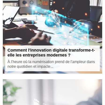
Comment l'innovation digitale transforme-t-
elle les entreprises modernes ?
À l'heure où la numérisation prend de l'ampleur dans
notre quotidien et impacte...