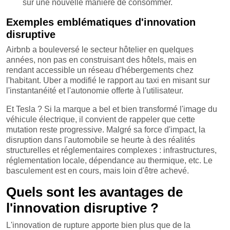
sur une nouvelle manière de consommer.
Exemples emblématiques d'innovation
disruptive
Airbnb a bouleversé le secteur hôtelier en quelques
années, non pas en construisant des hôtels, mais en
rendant accessible un réseau d'hébergements chez
l'habitant. Uber a modifié le rapport au taxi en misant sur
l'instantanéité et l'autonomie offerte à l'utilisateur.
Et Tesla ? Si la marque a bel et bien transformé l'image du
véhicule électrique, il convient de rappeler que cette
mutation reste progressive. Malgré sa force d'impact, la
disruption dans l'automobile se heurte à des réalités
structurelles et réglementaires complexes : infrastructures,
réglementation locale, dépendance au thermique, etc. Le
basculement est en cours, mais loin d'être achevé.
Quels sont les avantages de
l'innovation disruptive ?
L'innovation de rupture apporte bien plus que de la