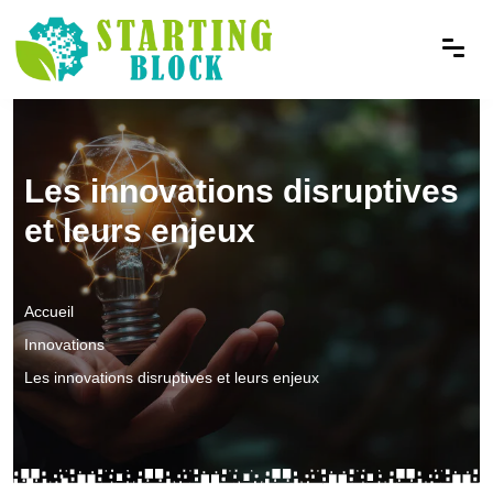
Les innovations disruptives
et leurs enjeux
Accueil
Innovations
Les innovations disruptives et leurs enjeux