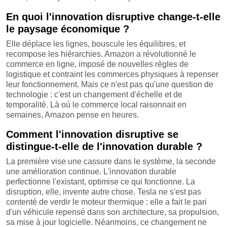
En quoi l'innovation disruptive change-t-elle
le paysage économique ?
Elle déplace les lignes, bouscule les équilibres, et
recompose les hiérarchies. Amazon a révolutionné le
commerce en ligne, imposé de nouvelles règles de
logistique et contraint les commerces physiques à repenser
leur fonctionnement. Mais ce n'est pas qu'une question de
technologie : c'est un changement d'échelle et de
temporalité. Là où le commerce local raisonnait en
semaines, Amazon pense en heures.
Comment l'innovation disruptive se
distingue-t-elle de l'innovation durable ?
La première vise une cassure dans le système, la seconde
une amélioration continue. L'innovation durable
perfectionne l'existant, optimise ce qui fonctionne. La
disruption, elle, invente autre chose. Tesla ne s'est pas
contenté de verdir le moteur thermique : elle a fait le pari
d'un véhicule repensé dans son architecture, sa propulsion,
sa mise à jour logicielle. Néanmoins, ce changement ne