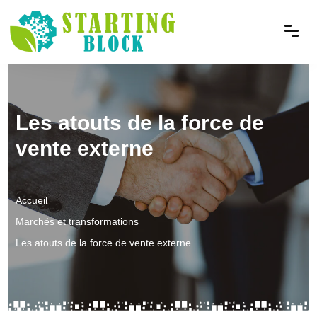
Les atouts de la force de
vente externe
Accueil
Marchés et transformations
Les atouts de la force de vente externe