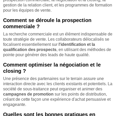
gestion de la relation client, et les programmes de formation
pour les équipes de vente.
Comment se déroule la prospection
commerciale ?
La recherche commerciale est un élément indispensable de
toute stratégie de vente. Les collaborateurs délocalisés se
focalisent essentiellement sur
l'identification et la
qualification des prospects
, en utilisant des méthodes de
pointe pour générer des leads de haute qualité.
Comment optimiser la négociation et le
closing ?
Une présence des partenaires sur le terrain assure une
interaction directe avec les clients existants et potentiels. La
société de sous-traitance peut organiser et animer des
campagnes de promotion
sur les points de distribution,
créant de cette façon une expérience d'achat persuasive et
engageante.
Quelles sont les bonnes pratiques en