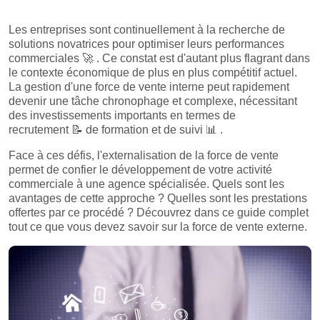
Les entreprises sont continuellement à la recherche de
solutions novatrices pour optimiser leurs performances
commerciales
🚀
. Ce constat est d'autant plus flagrant dans
le contexte économique de plus en plus compétitif actuel.
La gestion d'une force de vente interne peut rapidement
devenir une tâche chronophage et complexe, nécessitant
des investissements importants en termes de
recrutement
📝
de formation et de suivi
📊
.
Face à ces défis, l'externalisation de la force de vente
permet de confier le développement de votre activité
commerciale à une agence spécialisée. Quels sont les
avantages de cette approche ? Quelles sont les prestations
offertes par ce procédé ? Découvrez dans ce guide complet
tout ce que vous devez savoir sur la force de vente externe.