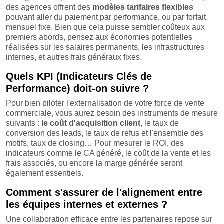
des agences offrent des
modèles tarifaires flexibles
pouvant aller du paiement par performance, ou par forfait
mensuel fixe. Bien que cela puisse sembler coûteux aux
premiers abords, pensez aux économies potentielles
réalisées sur les salaires permanents, les infrastructures
internes, et autres frais généraux fixes.
Quels KPI (Indicateurs Clés de
Performance) doit-on suivre ?
Pour bien piloter l'externalisation de votre force de vente
commerciale, vous aurez besoin des instruments de mesure
suivants :
le coût d'acquisition client
, le taux de
conversion des leads, le taux de refus et l'ensemble des
motifs, taux de closing… Pour mesurer le ROI, des
indicateurs comme le CA généré, le coût de la vente et les
frais associés, ou encore la marge générée seront
également essentiels.
Comment s'assurer de l'alignement entre
les équipes internes et externes ?
Une collaboration efficace entre les partenaires repose sur