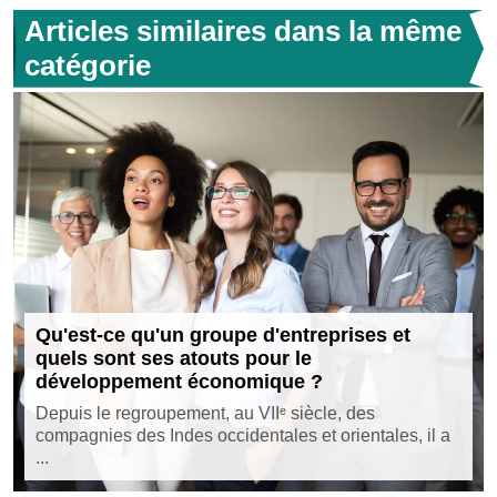
Articles similaires dans la même
catégorie
Qu'est-ce qu'un groupe d'entreprises et
quels sont ses atouts pour le
développement économique ?
Depuis le regroupement, au VIIᵉ siècle, des
compagnies des Indes occidentales et orientales, il a
...