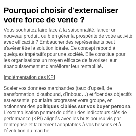
Pourquoi choisir d'externaliser
votre force de vente ?
Vous souhaitez faire face à la saisonnalité, lancer un
nouveau produit, ou bien gérer la prospérité de votre activité
avec efficacité ? Embaucher des représentants peut
s'avérer être la solution idéale. Ce concept répond à
quelques impératifs pour une société. Elle constitue pour
les organisations un moyen efficace de favoriser leur
épanouissement et d'améliorer leur rentabilité.
Implémentation des KPI
Scaler vos données marchandes (taux d'upsell, de
transformation, d'outbound, d'inboud…) et fixer des objectifs
est essentiel pour faire progresser votre groupe, en
actionnant des
politiques ciblées sur vos buyer persona
.
L'externalisation permet de définir des indicateurs clés de
performance (KPI) alignés avec les buts poursuivis par
l'entreprise et facilement adaptables à vos besoins et à
l'évolution du marche.