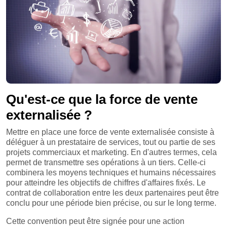
Qu'est-ce que la force de vente
externalisée ?
Mettre en place une force de vente externalisée consiste à
déléguer à un prestataire de services, tout ou partie de ses
projets commerciaux et marketing. En d'autres termes, cela
permet de transmettre ses opérations à un tiers. Celle-ci
combinera les moyens techniques et humains nécessaires
pour atteindre les objectifs de chiffres d'affaires fixés. Le
contrat de collaboration entre les deux partenaires peut être
conclu pour une période bien précise, ou sur le long terme.
Cette convention peut être signée pour une action