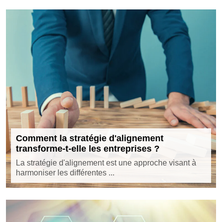
Comment la stratégie d'alignement
transforme-t-elle les entreprises ?
La stratégie d'alignement est une approche visant à
harmoniser les différentes ...