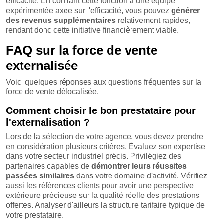
efficacité. En confiant cette fonction à une équipe
expérimentée axée sur l'efficacité, vous pouvez
générer
des revenus supplémentaires
relativement rapides,
rendant donc cette initiative financièrement viable.
FAQ sur la force de vente
externalisée
Voici quelques réponses aux questions fréquentes sur la
force de vente délocalisée.
Comment choisir le bon prestataire pour
l'externalisation ?
Lors de la sélection de votre agence, vous devez prendre
en considération plusieurs critères. Évaluez son expertise
dans votre secteur industriel précis. Privilégiez des
partenaires capables de
démontrer leurs réussites
passées similaires
dans votre domaine d'activité. Vérifiez
aussi les références clients pour avoir une perspective
extérieure précieuse sur la qualité réelle des prestations
offertes. Analyser d'ailleurs la structure tarifaire typique de
votre prestataire.