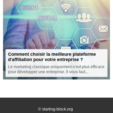
Comment choisir la meilleure plateforme
d'affiliation pour votre entreprise ?
Le marketing classique uniquement n'est plus efficace
pour développer une entreprise. Il vous faut...
©
starting-block.org