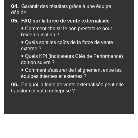
04.
Garantir des résultats grâce à une équipe
dédiée
05.
FAQ sur la force de vente externalisée
Comment choisir le bon prestataire pour
l'externalisation ?
Quels sont les coûts de la force de vente
externe ?
Quels KPI (Indicateurs Clés de Performance)
doit-on suivre ?
Comment s'assurer de l'alignement entre les
équipes internes et externes ?
06.
En quoi la force de vente externalisée peut-elle
transformer votre entreprise ?