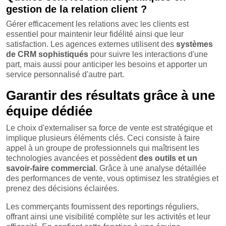
gestion de la relation client ?
Gérer efficacement les relations avec les clients est
essentiel pour maintenir leur fidélité ainsi que leur
satisfaction. Les agences externes utilisent des
systèmes
de CRM sophistiqués
pour suivre les interactions d'une
part, mais aussi pour anticiper les besoins et apporter un
service personnalisé d'autre part.
Garantir des résultats grâce à une
équipe dédiée
Le choix d'externaliser sa force de vente est stratégique et
implique plusieurs éléments clés. Ceci consiste à faire
appel à un groupe de professionnels qui maîtrisent les
technologies avancées et possèdent
des outils et un
savoir-faire commercial
. Grâce à une analyse détaillée
des performances de vente, vous optimisez les stratégies et
prenez des décisions éclairées.
Les commerçants fournissent des reportings réguliers,
offrant ainsi une visibilité complète sur les activités et leur