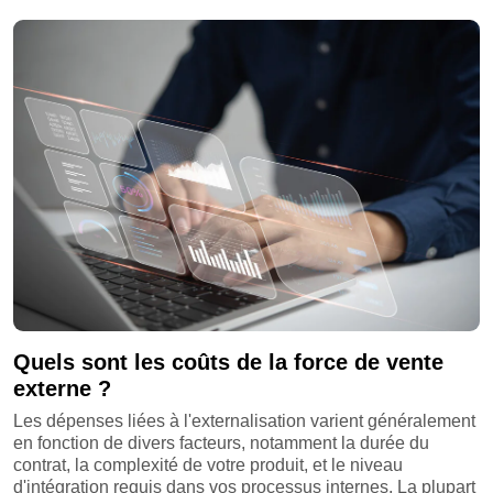
Quels sont les coûts de la force de vente
externe ?
Les dépenses liées à l'externalisation varient généralement
en fonction de divers facteurs, notamment la durée du
contrat, la complexité de votre produit, et le niveau
d'intégration requis dans vos processus internes. La plupart