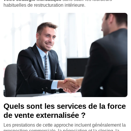
habituelles de restructuration intérieure.
Quels sont les services de la force
de vente externalisée ?
Les prestations de cette approche incluent généralement la
prospection commerciale, la négociation et la closing, la