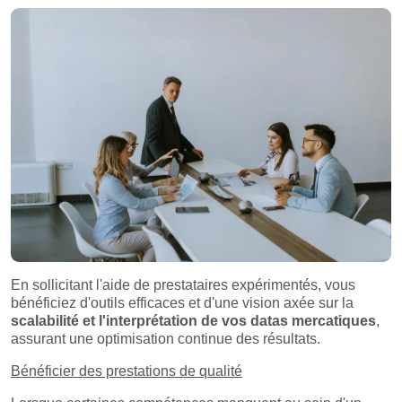
En sollicitant l'aide de prestataires expérimentés, vous
bénéficiez d'outils efficaces et d'une vision axée sur la
scalabilité et l'interprétation de vos datas mercatiques
,
assurant une optimisation continue des résultats.
Bénéficier des prestations de qualité